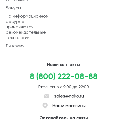
Бонусы
На информационном
ресурсе
применяются
рекомендательные
технологии
Лицензия
Наши контакты
8 (800) 222-08-88
Ежедневно с 9:00 до 22:00
sales@noko.ru
Наши магазины
Оставайтесь на связи