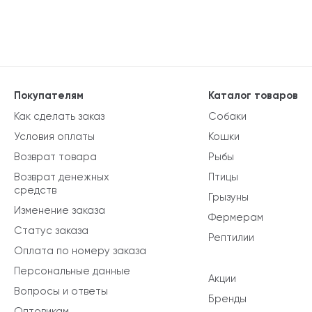
Покупателям
Каталог товаров
Как сделать заказ
Собаки
Условия оплаты
Кошки
Возврат товара
Рыбы
Возврат денежных
Птицы
средств
Грызуны
Изменение заказа
Фермерам
Статус заказа
Рептилии
Оплата по номеру заказа
Персональные данные
Акции
Вопросы и ответы
Бренды
Оптовикам