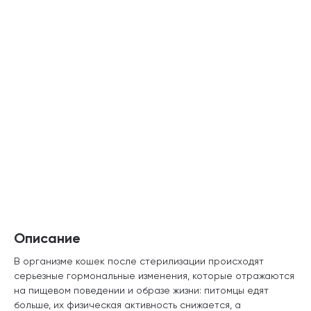
Описание
В организме кошек после стерилизации происходят
серьезные гормональные изменения, которые отражаются
на пищевом поведении и образе жизни: питомцы едят
больше, их физическая активность снижается, а