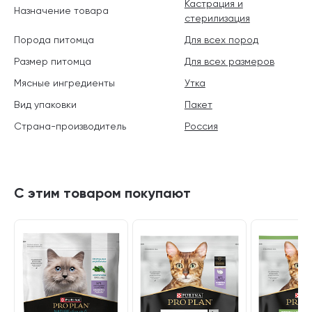
Кастрация и
Назначение товара
стерилизация
Порода питомца
Для всех пород
Размер питомца
Для всех размеров
Мясные ингредиенты
Утка
Вид упаковки
Пакет
Страна-производитель
Россия
С этим товаром покупают