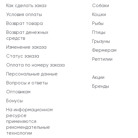
Как сделать заказ
Собаки
Условия оплаты
Кошки
Возврат товара
Рыбы
Возврат денежных
Птицы
средств
Грызуны
Изменение заказа
Фермерам
Статус заказа
Рептилии
Оплата по номеру заказа
Персональные данные
Акции
Вопросы и ответы
Бренды
Оптовикам
Бонусы
На информационном
ресурсе
применяются
рекомендательные
технологии