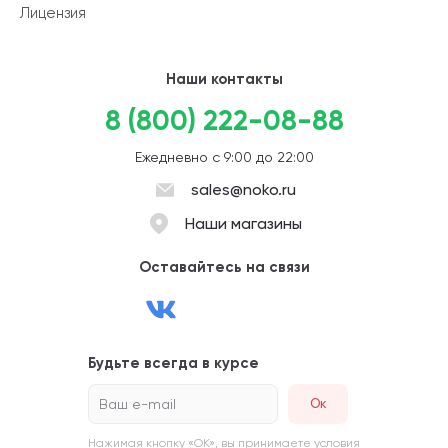
Лицензия
Наши контакты
8 (800) 222-08-88
Ежедневно с 9:00 до 22:00
sales@noko.ru
Наши магазины
Оставайтесь на связи
Будьте всегда в курсе
Ваш e-mail
Нажимая кнопку «ОК», вы принимаете условия