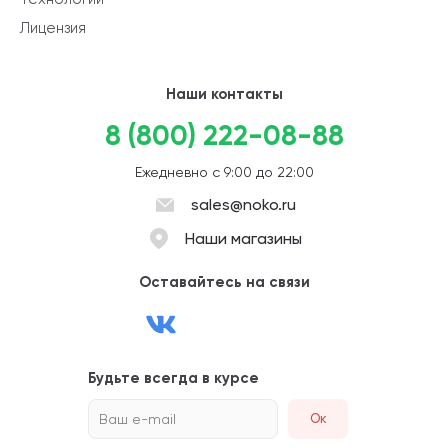
Лицензия
Наши контакты
8 (800) 222-08-88
Ежедневно с 9:00 до 22:00
sales@noko.ru
Наши магазины
Оставайтесь на связи
Будьте всегда в курсе
Ваш e-mail