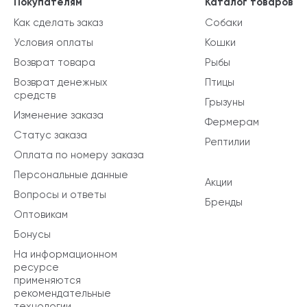
Покупателям
Каталог товаров
Как сделать заказ
Собаки
Условия оплаты
Кошки
Возврат товара
Рыбы
Возврат денежных
Птицы
средств
Грызуны
Изменение заказа
Фермерам
Статус заказа
Рептилии
Оплата по номеру заказа
Персональные данные
Акции
Вопросы и ответы
Бренды
Оптовикам
Бонусы
На информационном
ресурсе
применяются
рекомендательные
технологии