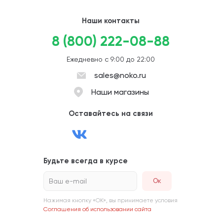
Наши контакты
8 (800) 222-08-88
Ежедневно с 9:00 до 22:00
sales@noko.ru
Наши магазины
Оставайтесь на связи
Будьте всегда в курсе
Ваш e-mail
Нажимая кнопку «ОК», вы принимаете условия
Соглашения об использовании сайта