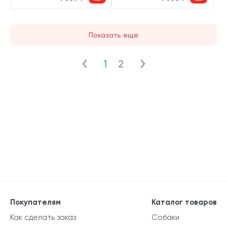
Показать еще
1
2
Покупателям
Каталог товаров
Как сделать заказ
Собаки