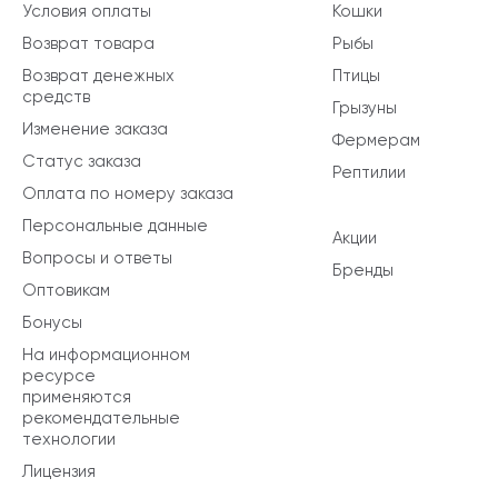
Условия оплаты
Кошки
Возврат товара
Рыбы
Возврат денежных
Птицы
средств
Грызуны
Изменение заказа
Фермерам
Статус заказа
Рептилии
Оплата по номеру заказа
Персональные данные
Акции
Вопросы и ответы
Бренды
Оптовикам
Бонусы
На информационном
ресурсе
применяются
рекомендательные
технологии
Лицензия