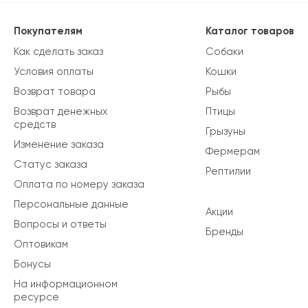
Покупателям
Каталог товаров
Как сделать заказ
Собаки
Условия оплаты
Кошки
Возврат товара
Рыбы
Возврат денежных
Птицы
средств
Грызуны
Изменение заказа
Фермерам
Статус заказа
Рептилии
Оплата по номеру заказа
Персональные данные
Акции
Вопросы и ответы
Бренды
Оптовикам
Бонусы
На информационном
ресурсе