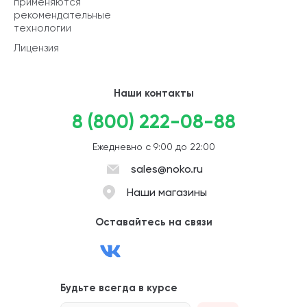
применяются
рекомендательные
технологии
Лицензия
Наши контакты
8 (800) 222-08-88
Ежедневно с 9:00 до 22:00
sales@noko.ru
Наши магазины
Оставайтесь на связи
Будьте всегда в курсе