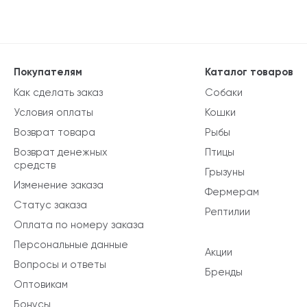
Покупателям
Каталог товаров
Как сделать заказ
Собаки
Условия оплаты
Кошки
Возврат товара
Рыбы
Возврат денежных
Птицы
средств
Грызуны
Изменение заказа
Фермерам
Статус заказа
Рептилии
Оплата по номеру заказа
Персональные данные
Акции
Вопросы и ответы
Бренды
Оптовикам
Бонусы