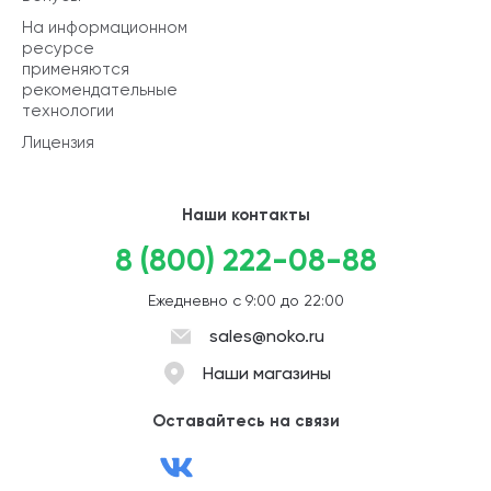
На информационном
ресурсе
применяются
рекомендательные
технологии
Лицензия
Наши контакты
8 (800) 222-08-88
Ежедневно с 9:00 до 22:00
sales@noko.ru
Наши магазины
Оставайтесь на связи