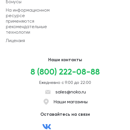
Бонусы
На информационном
ресурсе
применяются
рекомендательные
технологии
Лицензия
Наши контакты
8 (800) 222-08-88
Ежедневно с 9:00 до 22:00
sales@noko.ru
Наши магазины
Оставайтесь на связи