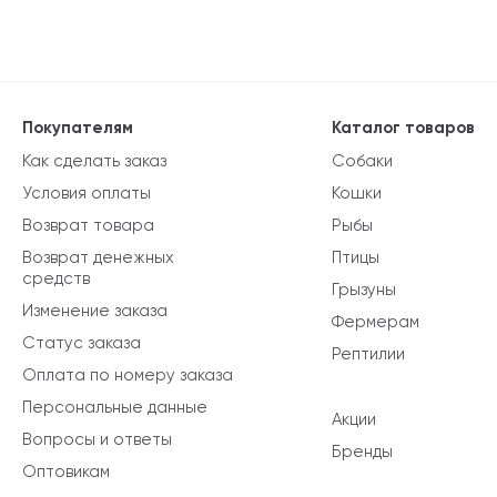
Покупателям
Каталог товаров
Как сделать заказ
Собаки
Условия оплаты
Кошки
Возврат товара
Рыбы
Возврат денежных
Птицы
средств
Грызуны
Изменение заказа
Фермерам
Статус заказа
Рептилии
Оплата по номеру заказа
Персональные данные
Акции
Вопросы и ответы
Бренды
Оптовикам