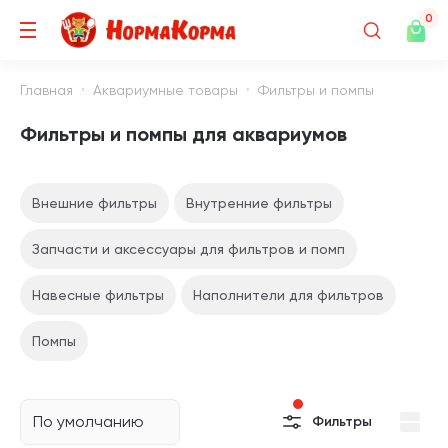
0
Главная
Аквариумные товары
Фильтры и помпы
Фильтры и помпы для аквариумов
Внешние фильтры
Внутренние фильтры
Запчасти и аксессуары для фильтров и помп
Навесные фильтры
Наполнители для фильтров
Помпы
По умолчанию
Фильтры