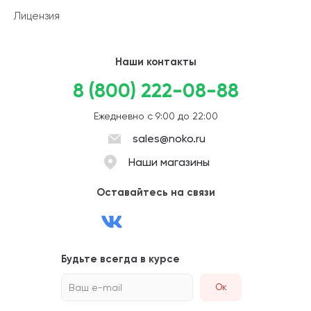
Лицензия
Наши контакты
8 (800) 222-08-88
Ежедневно с 9:00 до 22:00
sales@noko.ru
Наши магазины
Оставайтесь на связи
Будьте всегда в курсе
Ваш e-mail