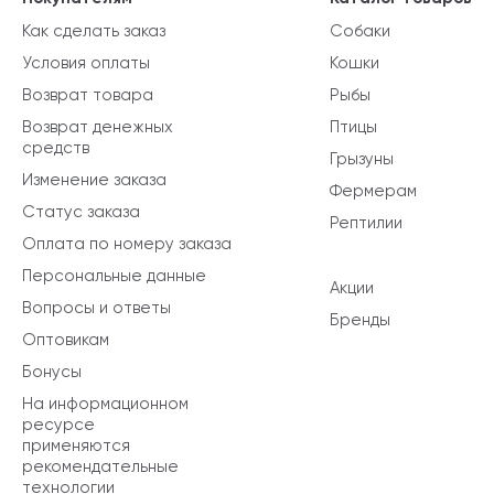
Как сделать заказ
Собаки
Условия оплаты
Кошки
Возврат товара
Рыбы
Возврат денежных
Птицы
средств
Грызуны
Изменение заказа
Фермерам
Статус заказа
Рептилии
Оплата по номеру заказа
Персональные данные
Акции
Вопросы и ответы
Бренды
Оптовикам
Бонусы
На информационном
ресурсе
применяются
рекомендательные
технологии