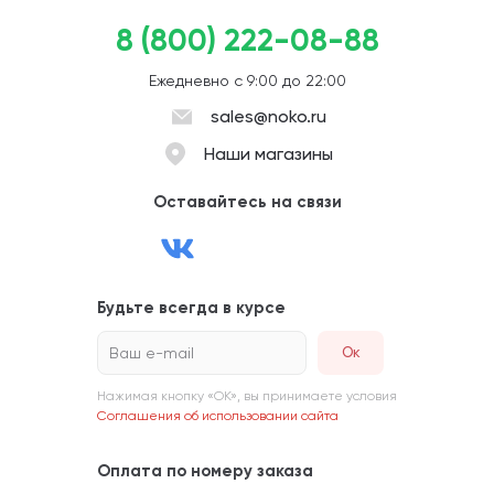
8 (800) 222-08-88
Ежедневно с 9:00 до 22:00
sales@noko.ru
Наши магазины
Оставайтесь на связи
Будьте всегда в курсе
Ваш e-mail
Нажимая кнопку «ОК», вы принимаете условия
Соглашения об использовании сайта
Оплата по номеру заказа