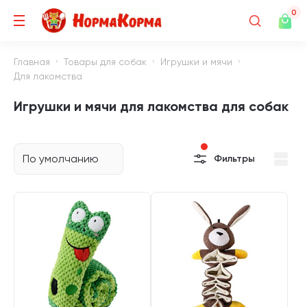
0
Главная
Товары для собак
Игрушки и мячи
Для лакомства
Игрушки и мячи для лакомства для собак
По умолчанию
Фильтры