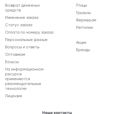
Возврат денежных
Птицы
средств
Грызуны
Изменение заказа
Фермерам
Статус заказа
Рептилии
Оплата по номеру заказа
Персональные данные
Акции
Вопросы и ответы
Бренды
Оптовикам
Бонусы
На информационном
ресурсе
применяются
рекомендательные
технологии
Лицензия
Наши контакты