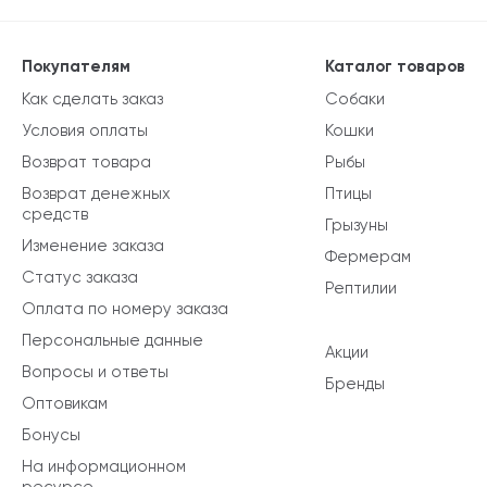
Покупателям
Каталог товаров
Как сделать заказ
Собаки
Условия оплаты
Кошки
Возврат товара
Рыбы
Возврат денежных
Птицы
средств
Грызуны
Изменение заказа
Фермерам
Статус заказа
Рептилии
Оплата по номеру заказа
Персональные данные
Акции
Вопросы и ответы
Бренды
Оптовикам
Бонусы
На информационном
ресурсе