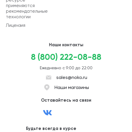
применяются
рекомендательные
технологии
Лицензия
Наши контакты
8 (800) 222-08-88
Ежедневно с 9:00 до 22:00
sales@noko.ru
Наши магазины
Оставайтесь на связи
Будьте всегда в курсе