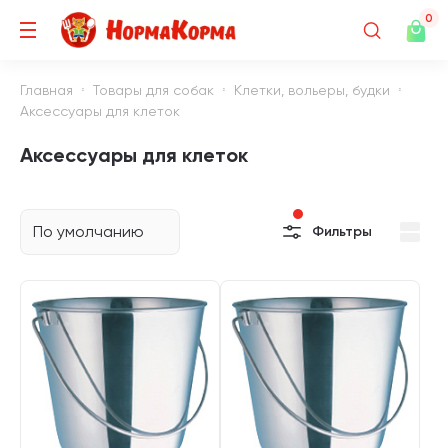
0
Главная
Товары для собак
Клетки, вольеры, будки
Аксессуары для клеток
Аксессуары для клеток
По умолчанию
Фильтры