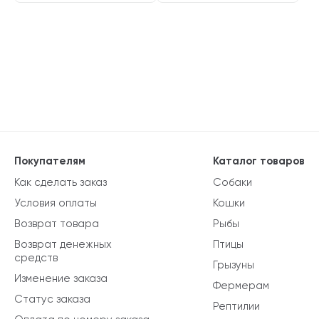
Покупателям
Каталог товаров
Как сделать заказ
Собаки
Условия оплаты
Кошки
Возврат товара
Рыбы
Возврат денежных
Птицы
средств
Грызуны
Изменение заказа
Фермерам
Статус заказа
Рептилии