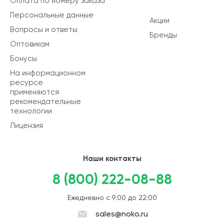
Оплата по номеру заказа
Персональные данные
Акции
Вопросы и ответы
Бренды
Оптовикам
Бонусы
На информационном
ресурсе
применяются
рекомендательные
технологии
Лицензия
Наши контакты
8 (800) 222-08-88
Ежедневно с 9:00 до 22:00
sales@noko.ru