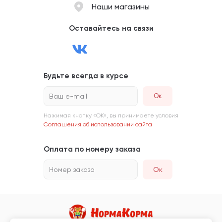
Наши магазины
Оставайтесь на связи
Будьте всегда в курсе
Ваш e-mail
Нажимая кнопку «ОК», вы принимаете условия
Соглашения об использовании сайта
Оплата по номеру заказа
Номер заказа
Ок