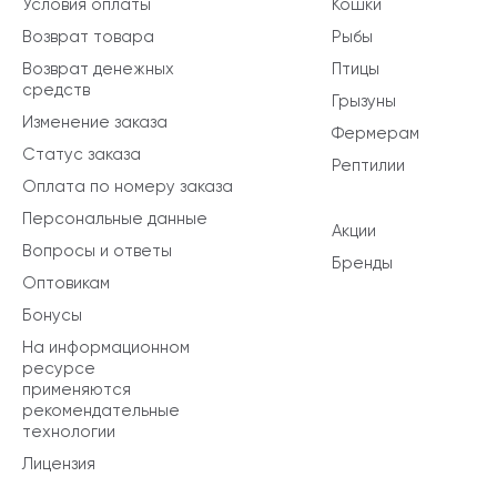
Условия оплаты
Кошки
Возврат товара
Рыбы
Возврат денежных
Птицы
средств
Грызуны
Изменение заказа
Фермерам
Статус заказа
Рептилии
Оплата по номеру заказа
Персональные данные
Акции
Вопросы и ответы
Бренды
Оптовикам
Бонусы
На информационном
ресурсе
применяются
рекомендательные
технологии
Лицензия