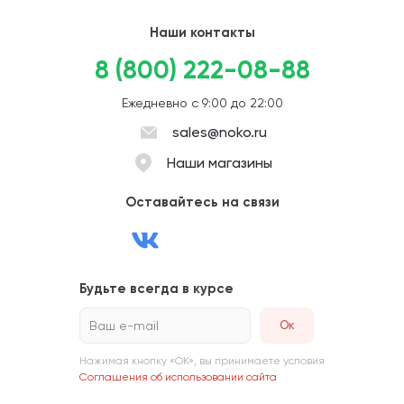
Наши контакты
8 (800) 222-08-88
Ежедневно с 9:00 до 22:00
sales@noko.ru
Наши магазины
Оставайтесь на связи
Будьте всегда в курсе
Ваш e-mail
Нажимая кнопку «ОК», вы принимаете условия
Соглашения об использовании сайта