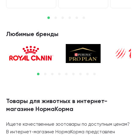
Любимые бренды
Товары для животных в интернет-
магазине НормаКорма
Ищете качественные зоотовары по доступным ценам?
В интернет-магазине НормаКорма представлен