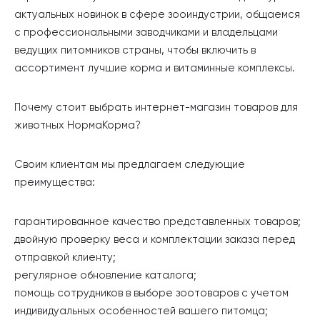
актуальных новинок в сфере зооиндустрии, общаемся
с профессиональными заводчиками и владельцами
ведущих питомников страны, чтобы включить в
ассортимент лучшие корма и витаминные комплексы.
Почему стоит выбрать интернет-магазин товаров для
животных НормаКорма?
Своим клиентам мы предлагаем следующие
преимущества:
гарантированное качество представленных товаров;
двойную проверку веса и комплектации заказа перед
отправкой клиенту;
регулярное обновление каталога;
помощь сотрудников в выборе зоотоваров с учетом
индивидуальных особенностей вашего питомца;