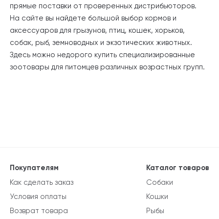
прямые поставки от проверенных дистрибьюторов.
На сайте вы найдете большой выбор кормов и
аксессуаров для грызунов, птиц, кошек, хорьков,
собак, рыб, земноводных и экзотических животных.
Здесь можно недорого купить специализированные
зоотовары для питомцев различных возрастных групп.
Покупателям
Каталог товаров
Как сделать заказ
Собаки
Условия оплаты
Кошки
Возврат товара
Рыбы