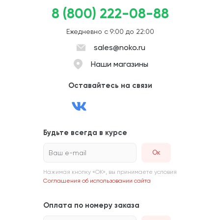
8 (800) 222-08-88
Ежедневно с 9:00 до 22:00
sales@noko.ru
Наши магазины
Оставайтесь на связи
Будьте всегда в курсе
Ваш e-mail
Нажимая кнопку «ОК», вы принимаете условия
Соглашения об использовании сайта
Оплата по номеру заказа