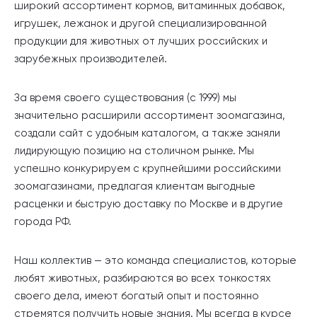
широкий ассортимент кормов, витаминных добавок,
игрушек, лежанок и другой специализированной
продукции для животных от лучших российских и
зарубежных производителей.
За время своего существования (с 1999) мы
значительно расширили ассортимент зоомагазина,
создали сайт с удобным каталогом, а также заняли
лидирующую позицию на столичном рынке. Мы
успешно конкурируем с крупнейшими российскими
зоомагазинами, предлагая клиентам выгодные
расценки и быструю доставку по Москве и в другие
города РФ.
Наш коллектив — это команда специалистов, которые
любят животных, разбираются во всех тонкостях
своего дела, имеют богатый опыт и постоянно
стремятся получить новые знания. Мы всегда в курсе