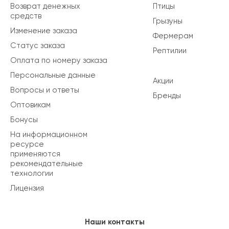
Возврат денежных
Птицы
средств
Грызуны
Изменение заказа
Фермерам
Статус заказа
Рептилии
Оплата по номеру заказа
Персональные данные
Акции
Вопросы и ответы
Бренды
Оптовикам
Бонусы
На информационном
ресурсе
применяются
рекомендательные
технологии
Лицензия
Наши контакты