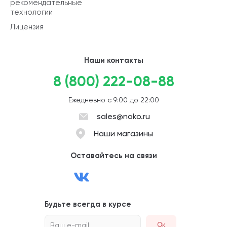
рекомендательные
технологии
Лицензия
Наши контакты
8 (800) 222-08-88
Ежедневно с 9:00 до 22:00
sales@noko.ru
Наши магазины
Оставайтесь на связи
Будьте всегда в курсе
Ваш e-mail