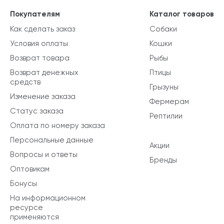
Покупателям
Каталог товаров
Как сделать заказ
Собаки
Условия оплаты
Кошки
Возврат товара
Рыбы
Возврат денежных
Птицы
средств
Грызуны
Изменение заказа
Фермерам
Статус заказа
Рептилии
Оплата по номеру заказа
Персональные данные
Акции
Вопросы и ответы
Бренды
Оптовикам
Бонусы
На информационном
ресурсе
применяются