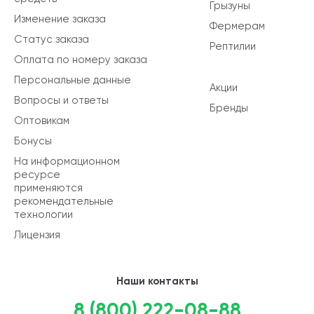
Грызуны
Изменение заказа
Фермерам
Статус заказа
Рептилии
Оплата по номеру заказа
Персональные данные
Акции
Вопросы и ответы
Бренды
Оптовикам
Бонусы
На информационном
ресурсе
применяются
рекомендательные
технологии
Лицензия
Наши контакты
8 (800) 222-08-88