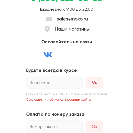
Ежедневно с 9:00 до 22:00
sales@noko.ru
Наши магазины
Оставайтесь на связи
Будьте всегда в курсе
Ваш e-mail
Нажимая кнопку «ОК», вы принимаете условия
Соглашения об использовании сайта
Оплата по номеру заказа
Номер заказа
Ок