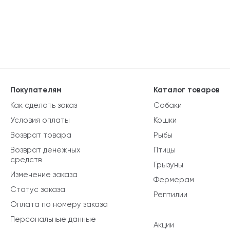
Покупателям
Каталог товаров
Как сделать заказ
Собаки
Условия оплаты
Кошки
Возврат товара
Рыбы
Возврат денежных
Птицы
средств
Грызуны
Изменение заказа
Фермерам
Статус заказа
Рептилии
Оплата по номеру заказа
Персональные данные
Акции