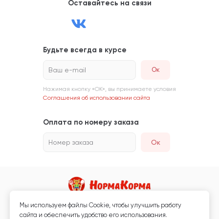
Оставайтесь на связи
Будьте всегда в курсе
Ваш e-mail
Нажимая кнопку «ОК», вы принимаете условия
Соглашения об использовании сайта
Оплата по номеру заказа
Номер заказа
Ок
Мы используем файлы Сookie, чтобы улучшить работу
Магазин кормов для животных и ветаптека
сайта и обеспечить удобство его использования.