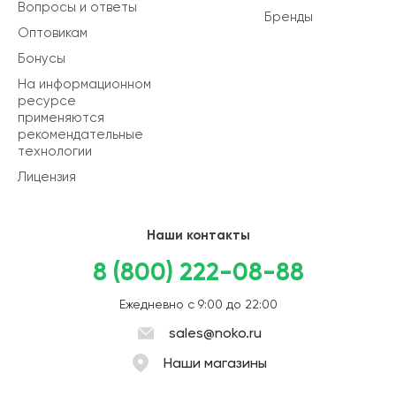
Вопросы и ответы
Бренды
Оптовикам
Бонусы
На информационном
ресурсе
применяются
рекомендательные
технологии
Лицензия
Наши контакты
8 (800) 222-08-88
Ежедневно с 9:00 до 22:00
sales@noko.ru
Наши магазины