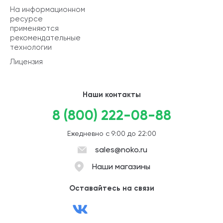
На информационном
ресурсе
применяются
рекомендательные
технологии
Лицензия
Наши контакты
8 (800) 222-08-88
Ежедневно с 9:00 до 22:00
sales@noko.ru
Наши магазины
Оставайтесь на связи