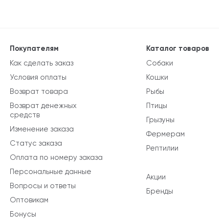
Покупателям
Каталог товаров
Как сделать заказ
Собаки
Условия оплаты
Кошки
Возврат товара
Рыбы
Возврат денежных
Птицы
средств
Грызуны
Изменение заказа
Фермерам
Статус заказа
Рептилии
Оплата по номеру заказа
Персональные данные
Акции
Вопросы и ответы
Бренды
Оптовикам
Бонусы