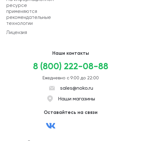
ресурсе
применяются
рекомендательные
технологии
Лицензия
Наши контакты
8 (800) 222-08-88
Ежедневно с 9:00 до 22:00
sales@noko.ru
Наши магазины
Оставайтесь на связи