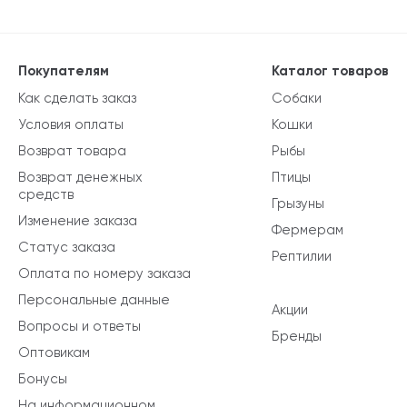
Покупателям
Каталог товаров
Как сделать заказ
Собаки
Условия оплаты
Кошки
Возврат товара
Рыбы
Возврат денежных
Птицы
средств
Грызуны
Изменение заказа
Фермерам
Статус заказа
Рептилии
Оплата по номеру заказа
Персональные данные
Акции
Вопросы и ответы
Бренды
Оптовикам
Бонусы
На информационном