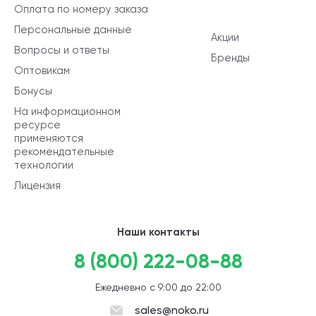
Оплата по номеру заказа
Персональные данные
Акции
Вопросы и ответы
Бренды
Оптовикам
Бонусы
На информационном
ресурсе
применяются
рекомендательные
технологии
Лицензия
Наши контакты
8 (800) 222-08-88
Ежедневно с 9:00 до 22:00
sales@noko.ru