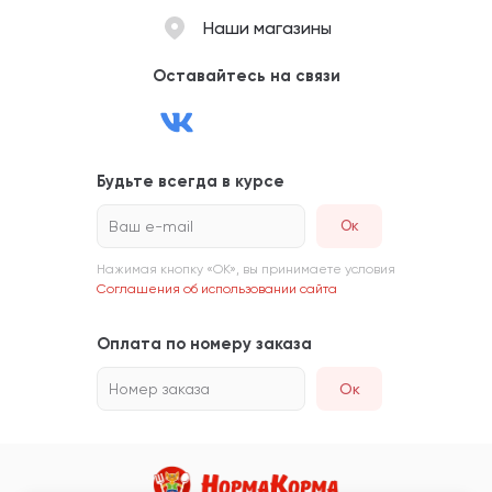
Наши магазины
Оставайтесь на связи
Будьте всегда в курсе
Ваш e-mail
Нажимая кнопку «ОК», вы принимаете условия
Соглашения об использовании сайта
Оплата по номеру заказа
Номер заказа
Ок