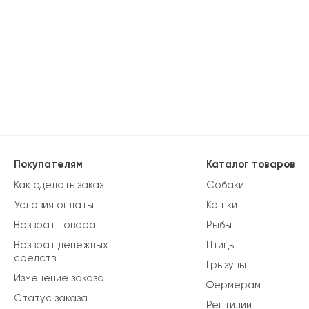
Покупателям
Каталог товаров
Как сделать заказ
Собаки
Условия оплаты
Кошки
Возврат товара
Рыбы
Возврат денежных
Птицы
средств
Грызуны
Изменение заказа
Фермерам
Статус заказа
Рептилии