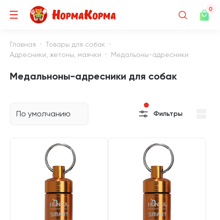
0
Главная
Товары для собак
Адресники, жетоны, маячки
Медальоны-адресники
Медальноны-адресники для собак
По умолчанию
Фильтры