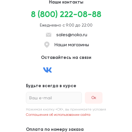
Наши контакты
8 (800) 222-08-88
Ежедневно с 9:00 до 22:00
sales@noko.ru
Наши магазины
Оставайтесь на связи
Будьте всегда в курсе
Ваш e-mail
Нажимая кнопку «ОК», вы принимаете условия
Соглашения об использовании сайта
Оплата по номеру заказа