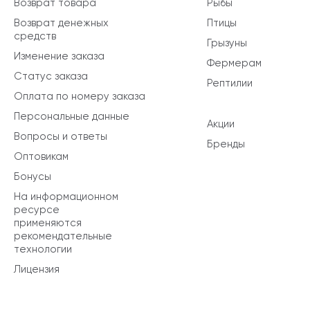
Возврат товара
Рыбы
Возврат денежных
Птицы
средств
Грызуны
Изменение заказа
Фермерам
Статус заказа
Рептилии
Оплата по номеру заказа
Персональные данные
Акции
Вопросы и ответы
Бренды
Оптовикам
Бонусы
На информационном
ресурсе
применяются
рекомендательные
технологии
Лицензия