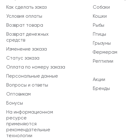
Как сделать заказ
Собаки
Условия оплаты
Кошки
Возврат товара
Рыбы
Возврат денежных
Птицы
средств
Грызуны
Изменение заказа
Фермерам
Статус заказа
Рептилии
Оплата по номеру заказа
Персональные данные
Акции
Вопросы и ответы
Бренды
Оптовикам
Бонусы
На информационном
ресурсе
применяются
рекомендательные
технологии