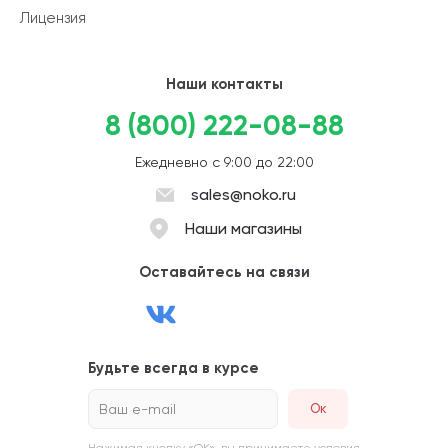
Лицензия
Наши контакты
8 (800) 222-08-88
Ежедневно с 9:00 до 22:00
sales@noko.ru
Наши магазины
Оставайтесь на связи
Будьте всегда в курсе
Ваш e-mail
Нажимая кнопку «ОК», вы принимаете условия