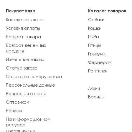
Покупателям
Каталог товаров
Как сделать заказ
Собаки
Условия оплаты
Кошки
Возврат товара
Рыбы
Возврат денежных
Птицы
средств
Грызуны
Изменение заказа
Фермерам
Статус заказа
Рептилии
Оплата по номеру заказа
Персональные данные
Акции
Вопросы и ответы
Бренды
Оптовикам
Бонусы
На информационном
ресурсе
применяются