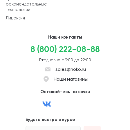
рекомендательные
технологии
Лицензия
Наши контакты
8 (800) 222-08-88
Ежедневно с 9:00 до 22:00
sales@noko.ru
Наши магазины
Оставайтесь на связи
Будьте всегда в курсе