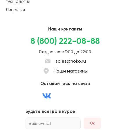
технологии
Лицензия
Наши контакты
8 (800) 222-08-88
Ежедневно с 9:00 до 22:00
sales@noko.ru
Наши магазины
Оставайтесь на связи
Будьте всегда в курсе
Ваш e-mail