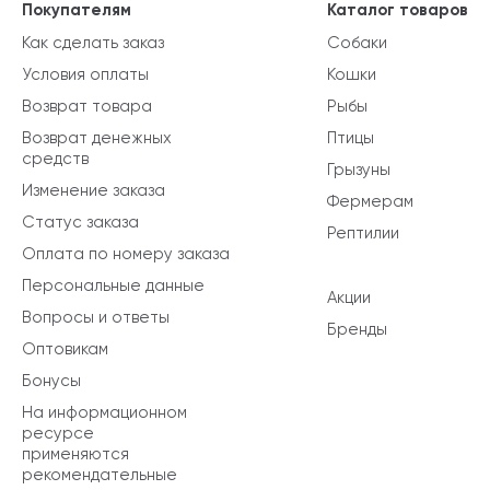
Покупателям
Каталог товаров
Как сделать заказ
Собаки
Условия оплаты
Кошки
Возврат товара
Рыбы
Возврат денежных
Птицы
средств
Грызуны
Изменение заказа
Фермерам
Статус заказа
Рептилии
Оплата по номеру заказа
Персональные данные
Акции
Вопросы и ответы
Бренды
Оптовикам
Бонусы
На информационном
ресурсе
применяются
рекомендательные