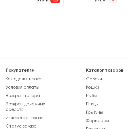
979
₽
979
₽
Покупателям
Каталог товаров
Как сделать заказ
Собаки
Условия оплаты
Кошки
Возврат товара
Рыбы
Возврат денежных
Птицы
средств
Грызуны
Изменение заказа
Фермерам
Статус заказа
Рептилии