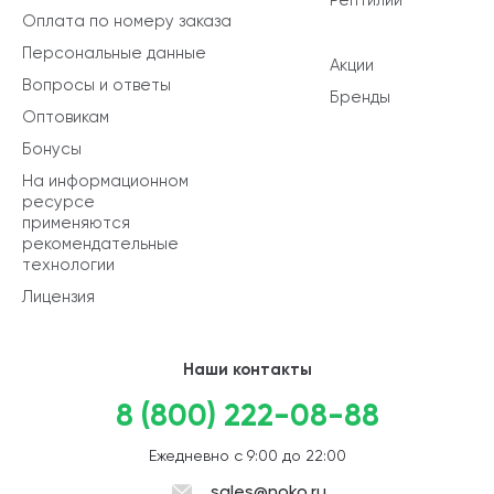
Оплата по номеру заказа
Персональные данные
Акции
Вопросы и ответы
Бренды
Оптовикам
Бонусы
На информационном
ресурсе
применяются
рекомендательные
технологии
Лицензия
Наши контакты
8 (800) 222-08-88
Ежедневно с 9:00 до 22:00
sales@noko.ru