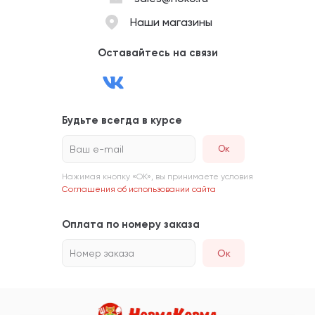
Наши магазины
Оставайтесь на связи
Будьте всегда в курсе
Ваш e-mail
Нажимая кнопку «ОК», вы принимаете условия
Соглашения об использовании сайта
Оплата по номеру заказа
Номер заказа
Ок