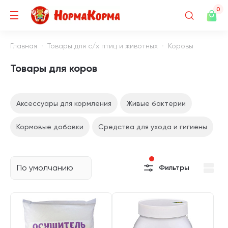
0
Главная
Товары для с/х птиц и животных
Коровы
Товары для коров
Аксессуары для кормления
Живые бактерии
Кормовые добавки
Средства для ухода и гигиены
По умолчанию
Фильтры