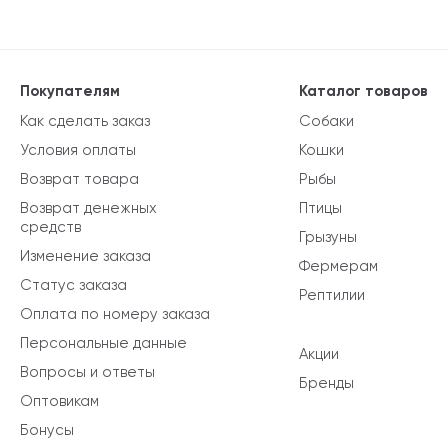
Покупателям
Каталог товаров
Как сделать заказ
Собаки
Условия оплаты
Кошки
Возврат товара
Рыбы
Возврат денежных
Птицы
средств
Грызуны
Изменение заказа
Фермерам
Статус заказа
Рептилии
Оплата по номеру заказа
Персональные данные
Акции
Вопросы и ответы
Бренды
Оптовикам
Бонусы