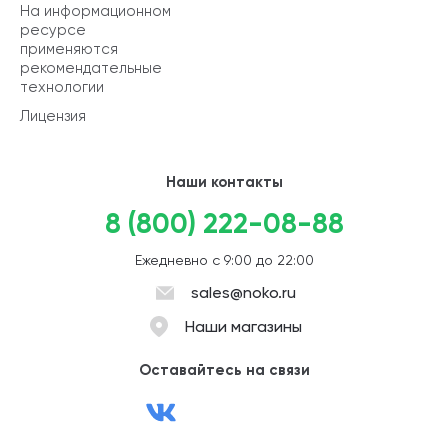
На информационном
ресурсе
применяются
рекомендательные
технологии
Лицензия
Наши контакты
8 (800) 222-08-88
Ежедневно с 9:00 до 22:00
sales@noko.ru
Наши магазины
Оставайтесь на связи