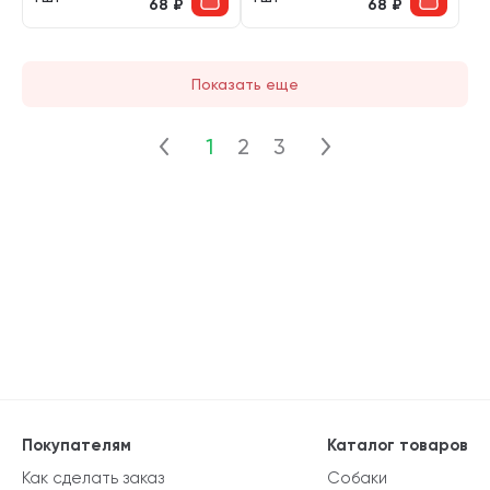
68
₽
68
₽
Показать еще
1
2
3
Покупателям
Каталог товаров
Как сделать заказ
Собаки