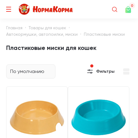
0
Главная
Товары для кошек
Автокормушки, автопоилки, миски
Пластиковые миски
Пластиковые миски для кошек
По умолчанию
Фильтры