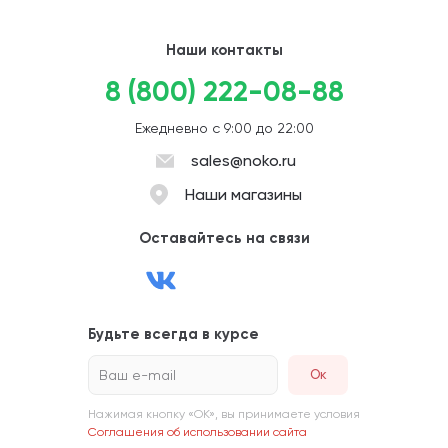
Наши контакты
8 (800) 222-08-88
Ежедневно с 9:00 до 22:00
sales@noko.ru
Наши магазины
Оставайтесь на связи
Будьте всегда в курсе
Ваш e-mail
Нажимая кнопку «ОК», вы принимаете условия
Соглашения об использовании сайта