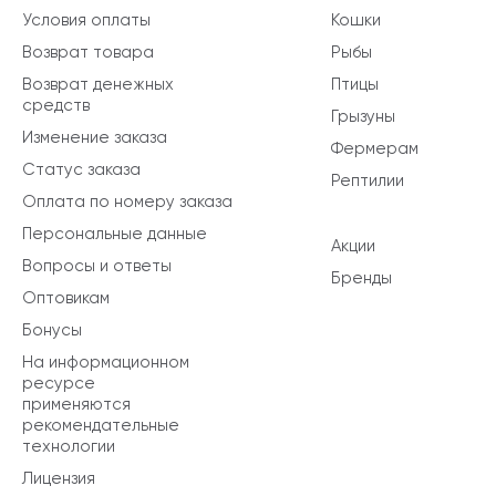
Условия оплаты
Кошки
Возврат товара
Рыбы
Возврат денежных
Птицы
средств
Грызуны
Изменение заказа
Фермерам
Статус заказа
Рептилии
Оплата по номеру заказа
Персональные данные
Акции
Вопросы и ответы
Бренды
Оптовикам
Бонусы
На информационном
ресурсе
применяются
рекомендательные
технологии
Лицензия