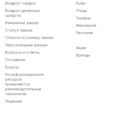
Возврат товара
Рыбы
Возврат денежных
Птицы
средств
Грызуны
Изменение заказа
Фермерам
Статус заказа
Рептилии
Оплата по номеру заказа
Персональные данные
Акции
Вопросы и ответы
Бренды
Оптовикам
Бонусы
На информационном
ресурсе
применяются
рекомендательные
технологии
Лицензия