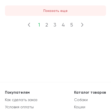
Показать еще
1
2
3
4
5
Покупателям
Каталог товаров
Как сделать заказ
Собаки
Условия оплаты
Кошки