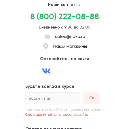
Наши контакты
8 (800) 222-08-88
Ежедневно с 9:00 до 22:00
sales@noko.ru
Наши магазины
Оставайтесь на связи
Будьте всегда в курсе
Ваш e-mail
Нажимая кнопку «ОК», вы принимаете условия
Соглашения об использовании сайта
Оплата по номеру заказа