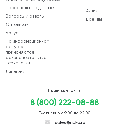
Персональные данные
Акции
Вопросы и ответы
Бренды
Оптовикам
Бонусы
На информационном
ресурсе
применяются
рекомендательные
технологии
Лицензия
Наши контакты
8 (800) 222-08-88
Ежедневно с 9:00 до 22:00
sales@noko.ru