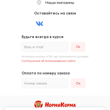
Наши магазины
Оставайтесь на связи
Будьте всегда в курсе
Ваш e-mail
Нажимая кнопку «ОК», вы принимаете условия
Соглашения об использовании сайта
Оплата по номеру заказа
Номер заказа
Ок