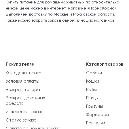
Купить питание для домашних животных по относительно
низкой цене можно в интернет-магазине «НормаКорма».
Выполняем доставку по Москве и Московской области.
Также можно забрать заказ в одном из наших магазинов.
Покупателям
Каталог товаров
Как сделать заказ
Собаки
Условия оплаты
Кошки
Возврат товара
Рыбы
Возврат денежных
Птицы
средств
Грызуны
Изменение заказа
Фермерам
Статус заказа
Рептилии
Оплата по номеру заказа