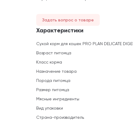
Задать вопрос о товаре
Характеристики
Сухой корм для кошек PRO PLAN DELICATE DIGE
Возраст питомца
Класс корма
Назначение товара
Порода питомца
Размер питомца
Мясные ингредиенты
Вид упаковки
Страна-производитель