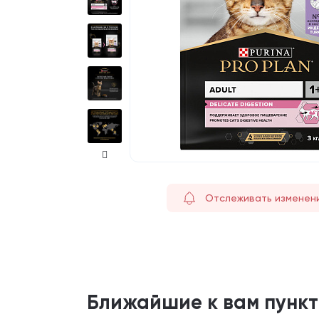
Отслеживать изменен
Ближайшие к вам пунк