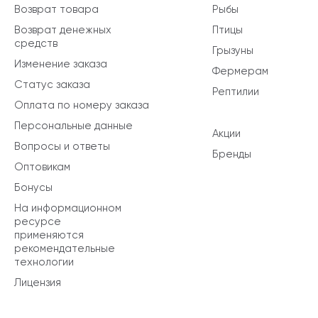
Возврат товара
Рыбы
Возврат денежных
Птицы
средств
Грызуны
Изменение заказа
Фермерам
Статус заказа
Рептилии
Оплата по номеру заказа
Персональные данные
Акции
Вопросы и ответы
Бренды
Оптовикам
Бонусы
На информационном
ресурсе
применяются
рекомендательные
технологии
Лицензия