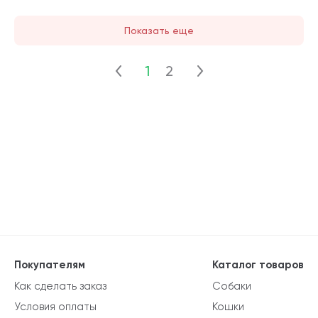
Показать еще
1
2
Покупателям
Каталог товаров
Как сделать заказ
Собаки
Условия оплаты
Кошки