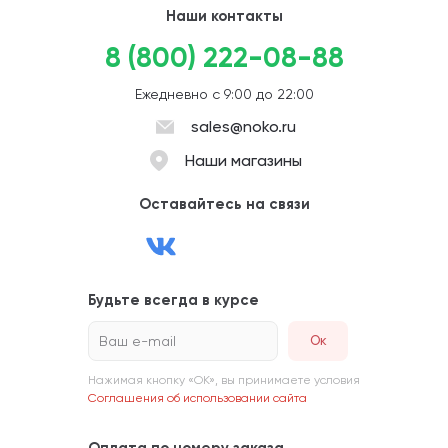
Наши контакты
8 (800) 222-08-88
Ежедневно с 9:00 до 22:00
sales@noko.ru
Наши магазины
Оставайтесь на связи
Будьте всегда в курсе
Ваш e-mail
Нажимая кнопку «ОК», вы принимаете условия
Соглашения об использовании сайта
Оплата по номеру заказа