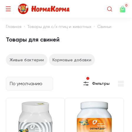
0
Главная
Товары для с/х птиц и животных
Свиньи
Товары для свиней
Живые бактерии
Кормовые добавки
По умолчанию
Фильтры