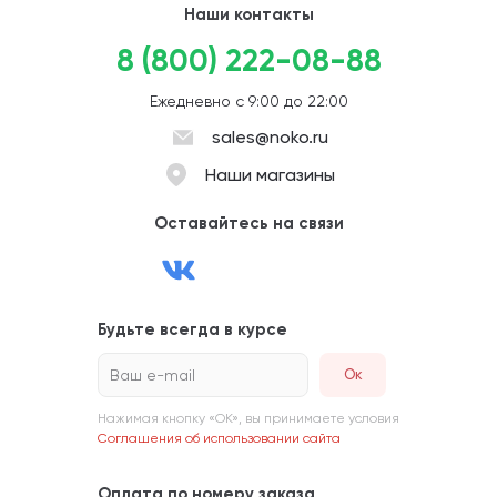
Наши контакты
8 (800) 222-08-88
Ежедневно с 9:00 до 22:00
sales@noko.ru
Наши магазины
Оставайтесь на связи
Будьте всегда в курсе
Ваш e-mail
Нажимая кнопку «ОК», вы принимаете условия
Соглашения об использовании сайта
Оплата по номеру заказа