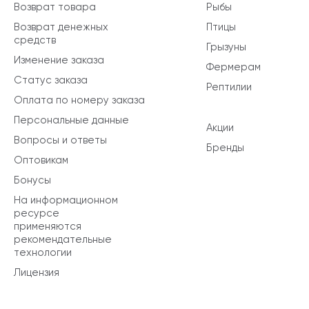
Возврат товара
Рыбы
Возврат денежных
Птицы
средств
Грызуны
Изменение заказа
Фермерам
Статус заказа
Рептилии
Оплата по номеру заказа
Персональные данные
Акции
Вопросы и ответы
Бренды
Оптовикам
Бонусы
На информационном
ресурсе
применяются
рекомендательные
технологии
Лицензия