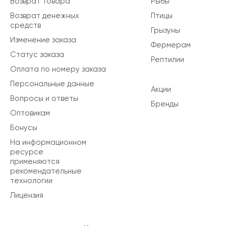
Возврат товара
Рыбы
Возврат денежных
Птицы
средств
Грызуны
Изменение заказа
Фермерам
Статус заказа
Рептилии
Оплата по номеру заказа
Персональные данные
Акции
Вопросы и ответы
Бренды
Оптовикам
Бонусы
На информационном
ресурсе
применяются
рекомендательные
технологии
Лицензия