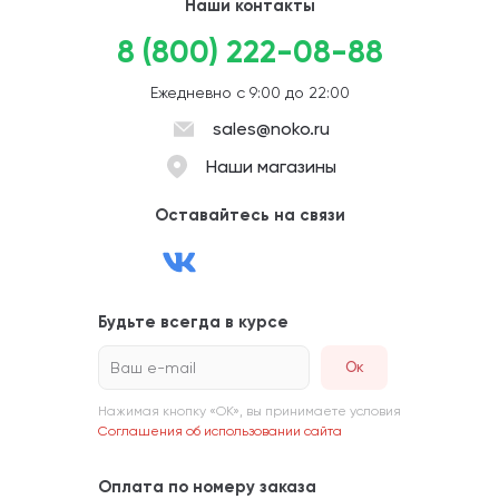
Наши контакты
8 (800) 222-08-88
Ежедневно с 9:00 до 22:00
sales@noko.ru
Наши магазины
Оставайтесь на связи
Будьте всегда в курсе
Ваш e-mail
Нажимая кнопку «ОК», вы принимаете условия
Соглашения об использовании сайта
Оплата по номеру заказа