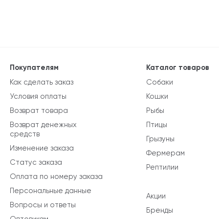
Покупателям
Каталог товаров
Как сделать заказ
Собаки
Условия оплаты
Кошки
Возврат товара
Рыбы
Возврат денежных
Птицы
средств
Грызуны
Изменение заказа
Фермерам
Статус заказа
Рептилии
Оплата по номеру заказа
Персональные данные
Акции
Вопросы и ответы
Бренды
Оптовикам