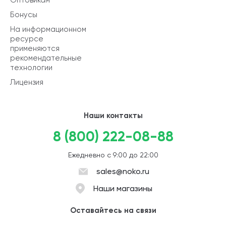
Бонусы
На информационном
ресурсе
применяются
рекомендательные
технологии
Лицензия
Наши контакты
8 (800) 222-08-88
Ежедневно с 9:00 до 22:00
sales@noko.ru
Наши магазины
Оставайтесь на связи