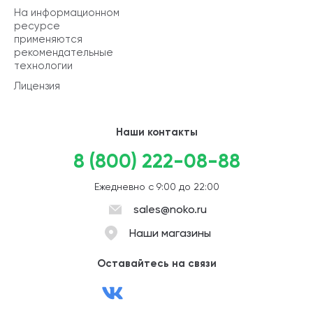
На информационном
ресурсе
применяются
рекомендательные
технологии
Лицензия
Наши контакты
8 (800) 222-08-88
Ежедневно с 9:00 до 22:00
sales@noko.ru
Наши магазины
Оставайтесь на связи