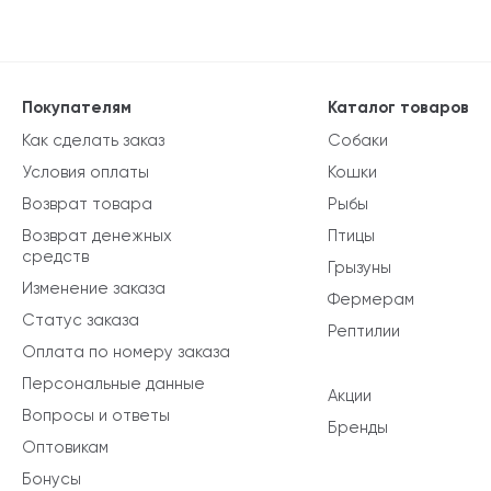
Покупателям
Каталог товаров
Как сделать заказ
Собаки
Условия оплаты
Кошки
Возврат товара
Рыбы
Возврат денежных
Птицы
средств
Грызуны
Изменение заказа
Фермерам
Статус заказа
Рептилии
Оплата по номеру заказа
Персональные данные
Акции
Вопросы и ответы
Бренды
Оптовикам
Бонусы