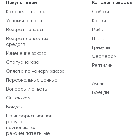
Покупателям
Каталог товаров
Как сделать заказ
Собаки
Условия оплаты
Кошки
Возврат товара
Рыбы
Возврат денежных
Птицы
средств
Грызуны
Изменение заказа
Фермерам
Статус заказа
Рептилии
Оплата по номеру заказа
Персональные данные
Акции
Вопросы и ответы
Бренды
Оптовикам
Бонусы
На информационном
ресурсе
применяются
рекомендательные