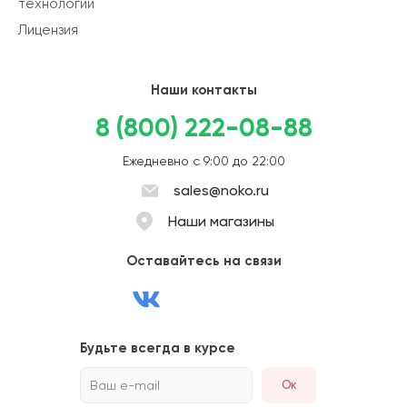
технологии
Лицензия
Наши контакты
8 (800) 222-08-88
Ежедневно с 9:00 до 22:00
sales@noko.ru
Наши магазины
Оставайтесь на связи
Будьте всегда в курсе
Ваш e-mail