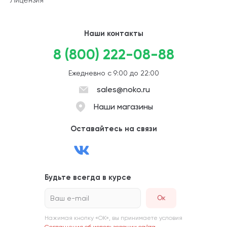
Наши контакты
8 (800) 222-08-88
Ежедневно с 9:00 до 22:00
sales@noko.ru
Наши магазины
Оставайтесь на связи
Будьте всегда в курсе
Ваш e-mail
Нажимая кнопку «ОК», вы принимаете условия
Соглашения об использовании сайта