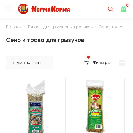
0
Главная
Товары для грызунов и кроликов
Сено, трава
Сено и трава для грызунов
По умолчанию
Фильтры