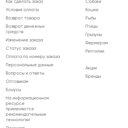
Как сделать заказ
Собаки
Условия оплаты
Кошки
Возврат товара
Рыбы
Возврат денежных
Птицы
средств
Грызуны
Изменение заказа
Фермерам
Статус заказа
Рептилии
Оплата по номеру заказа
Персональные данные
Акции
Вопросы и ответы
Бренды
Оптовикам
Бонусы
На информационном
ресурсе
применяются
рекомендательные
технологии
Лицензия