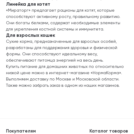
Линейка для котят
«Мираторг» предлагает рационы для котят, которые
способствуют активному росту, правильному развитию.
Они богаты белками, содержат необходимые элементы
для укрепления костной системы и иммунитета.
Для взрослых кошек
Сухие корма, предназначенные для взрослых особей,
разработаны для поддержания здоровья и физической
формы. Они способствуют идеальному весу,
обеспечивают питомца энергией на весь день.
Купить питание для домашних животных по относительно
низкой цене можно в интернет-магазине «НормаКорма».
Выполняем доставку по Москве и Московской области.
Также можно забрать заказ в одном из наших магазинов.
Покупателям
Каталог товаров