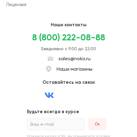
Лицензия
Наши контакты
8 (800) 222-08-88
Ежедневно с 9:00 до 22:00
sales@noko.ru
Наши магазины
Оставайтесь на связи
Будьте всегда в курсе
Ваш e-mail
Нажимая кнопку «ОК», вы принимаете условия