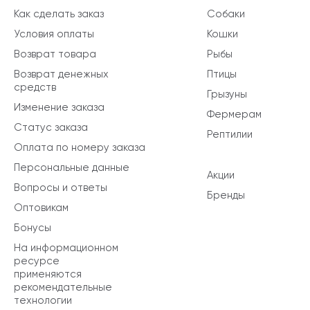
Как сделать заказ
Собаки
Условия оплаты
Кошки
Возврат товара
Рыбы
Возврат денежных
Птицы
средств
Грызуны
Изменение заказа
Фермерам
Статус заказа
Рептилии
Оплата по номеру заказа
Персональные данные
Акции
Вопросы и ответы
Бренды
Оптовикам
Бонусы
На информационном
ресурсе
применяются
рекомендательные
технологии