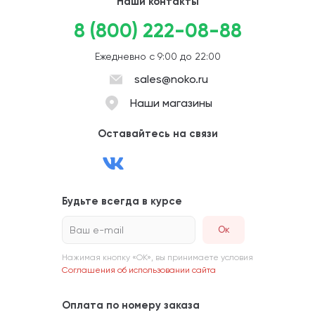
Наши контакты
8 (800) 222-08-88
Ежедневно с 9:00 до 22:00
sales@noko.ru
Наши магазины
Оставайтесь на связи
Будьте всегда в курсе
Ваш e-mail
Нажимая кнопку «ОК», вы принимаете условия
Соглашения об использовании сайта
Оплата по номеру заказа