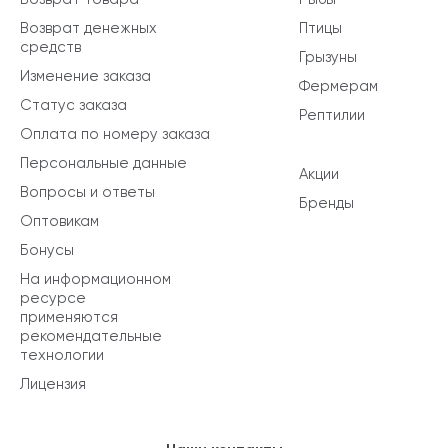
Возврат денежных
Птицы
средств
Грызуны
Изменение заказа
Фермерам
Статус заказа
Рептилии
Оплата по номеру заказа
Персональные данные
Акции
Вопросы и ответы
Бренды
Оптовикам
Бонусы
На информационном
ресурсе
применяются
рекомендательные
технологии
Лицензия