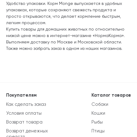
Удобство упаковки. Корм Monge выпускается в удобных
упаковках, которые сохраняют свежесть продукта и
просто открываются, что делает кормление быстрым,
легким процессом.
Купить товары для домашних животных по относительно
низкой цене можно в интернет-магазине «НормаКорма».
Выполняем доставку по Москве и Московской области.
Также можно забрать заказ в одном из наших магазинов.
Покупателям
Каталог товаров
Как сделать заказ
Собаки
Условия оплаты
Кошки
Возврат товара
Рыбы
Возврат денежных
Птицы
средств