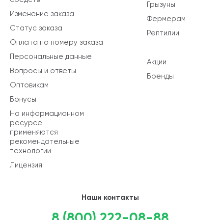
Грызуны
Изменение заказа
Фермерам
Статус заказа
Рептилии
Оплата по номеру заказа
Персональные данные
Акции
Вопросы и ответы
Бренды
Оптовикам
Бонусы
На информационном
ресурсе
применяются
рекомендательные
технологии
Лицензия
Наши контакты
8 (800) 222-08-88