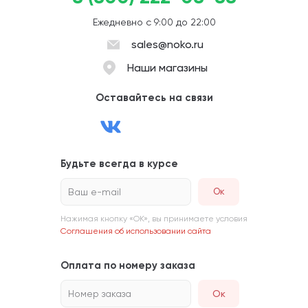
Ежедневно с 9:00 до 22:00
sales@noko.ru
Наши магазины
Оставайтесь на связи
Будьте всегда в курсе
Ваш e-mail
Нажимая кнопку «ОК», вы принимаете условия
Соглашения об использовании сайта
Оплата по номеру заказа
Номер заказа
Ок