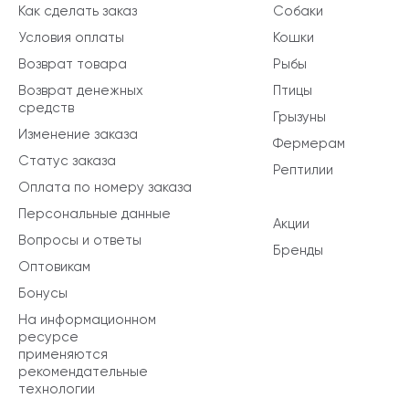
Как сделать заказ
Собаки
Условия оплаты
Кошки
Возврат товара
Рыбы
Возврат денежных
Птицы
средств
Грызуны
Изменение заказа
Фермерам
Статус заказа
Рептилии
Оплата по номеру заказа
Персональные данные
Акции
Вопросы и ответы
Бренды
Оптовикам
Бонусы
На информационном
ресурсе
применяются
рекомендательные
технологии