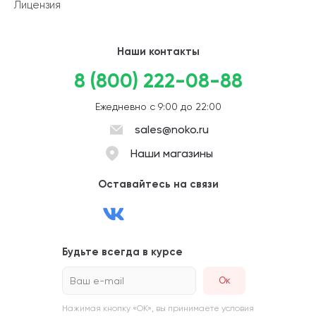
Лицензия
Наши контакты
8 (800) 222-08-88
Ежедневно с 9:00 до 22:00
sales@noko.ru
Наши магазины
Оставайтесь на связи
Будьте всегда в курсе
Ваш e-mail
Нажимая кнопку «ОК», вы принимаете условия