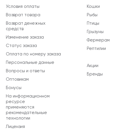
Условия оплаты
Кошки
Возврат товара
Рыбы
Возврат денежных
Птицы
средств
Грызуны
Изменение заказа
Фермерам
Статус заказа
Рептилии
Оплата по номеру заказа
Персональные данные
Акции
Вопросы и ответы
Бренды
Оптовикам
Бонусы
На информационном
ресурсе
применяются
рекомендательные
технологии
Лицензия