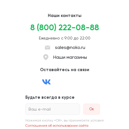
Наши контакты
8 (800) 222-08-88
Ежедневно с 9:00 до 22:00
sales@noko.ru
Наши магазины
Оставайтесь на связи
Будьте всегда в курсе
Ваш e-mail
Нажимая кнопку «ОК», вы принимаете условия
Соглашения об использовании сайта