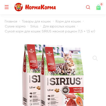
0
Главная
Товары для кошек
Корм для кошек
Сухие корма
Sirius
Для взрослых кошек
Сухой корм для кошек SIRIUS мясной рацион (1,5 + 1,5 кг)