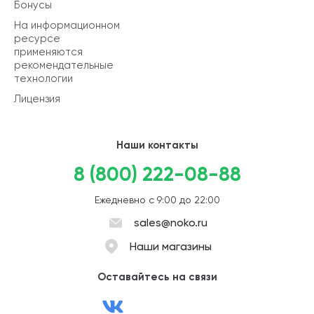
Бонусы
На информационном
ресурсе
применяются
рекомендательные
технологии
Лицензия
Наши контакты
8 (800) 222-08-88
Ежедневно с 9:00 до 22:00
sales@noko.ru
Наши магазины
Оставайтесь на связи