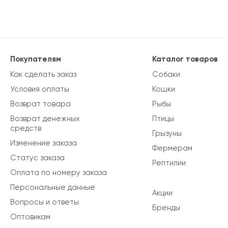
Покупателям
Каталог товаров
Как сделать заказ
Собаки
Условия оплаты
Кошки
Возврат товара
Рыбы
Возврат денежных
Птицы
средств
Грызуны
Изменение заказа
Фермерам
Статус заказа
Рептилии
Оплата по номеру заказа
Персональные данные
Акции
Вопросы и ответы
Бренды
Оптовикам