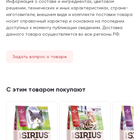
Информация о составе и ингредиентах, цветовом
решении, технических и иных характеристиках, стране-
изготовителе, внешнем виде и комплекте поставки товара
носит справочный характер и основана на последних
доступных к моменту публикации сведениях. Доставка
данного товара осуществляется во все регионы РФ.
Задать вопрос о товаре
С этим товаром покупают