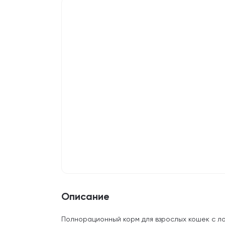
Описание
Полнорационный корм для взрослых кошек с л