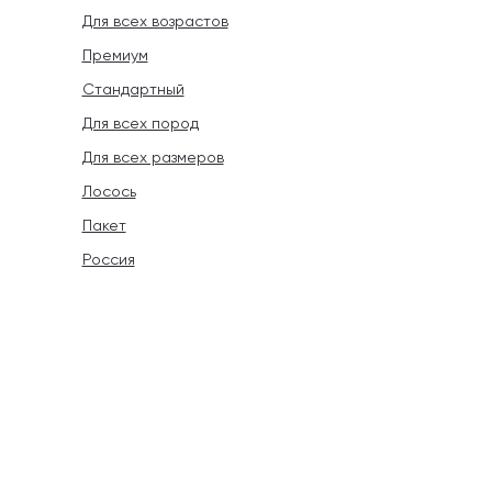
Для всех возрастов
Премиум
Стандартный
Для всех пород
Для всех размеров
Лосось
Пакет
Россия