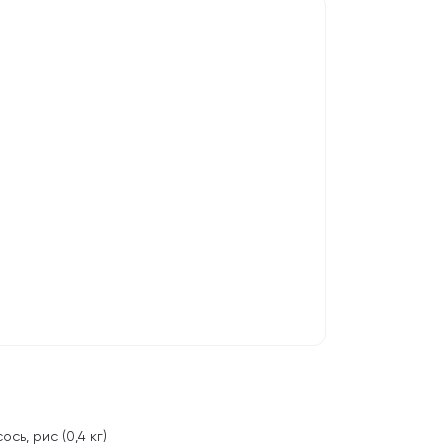
сь, рис (0,4 кг)