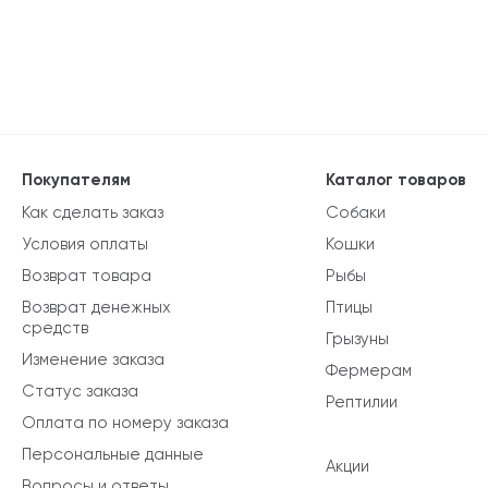
Покупателям
Каталог товаров
Как сделать заказ
Собаки
Условия оплаты
Кошки
Возврат товара
Рыбы
Возврат денежных
Птицы
средств
Грызуны
Изменение заказа
Фермерам
Статус заказа
Рептилии
Оплата по номеру заказа
Персональные данные
Акции
Вопросы и ответы