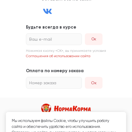
Будьте всегда в курсе
Ваш e-mail
Нажимая кнопку «ОК», вы принимаете условия
Соглашения об использовании сайта
Оплата по номеру заказа
Номер заказа
Ок
Мы используем файлы Сookie, чтобы улучшить работу
Магазин кормов для животных и ветаптека
сайта и обеспечить удобство его использования.
Любая информация, размещённая на сайте, не является публичной