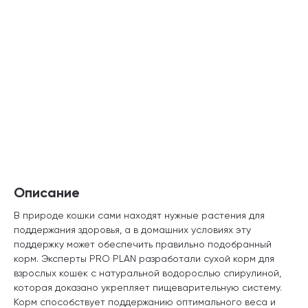
Описание
В природе кошки сами находят нужные растения для
поддержания здоровья, а в домашних условиях эту
поддержку может обеспечить правильно подобранный
корм. Эксперты PRO PLAN разработали сухой корм для
взрослых кошек с натуральной водорослью спирулиной,
которая доказано укрепляет пищеварительную систему.
Корм способствует поддержанию оптимального веса и