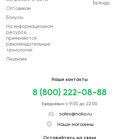
Бренды
Оптовикам
Бонусы
На информационном
ресурсе
применяются
рекомендательные
технологии
Лицензия
Наши контакты
8 (800) 222-08-88
Ежедневно с 9:00 до 22:00
sales@noko.ru
Наши магазины
Оставайтесь на связи