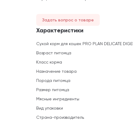
Задать вопрос о товаре
Характеристики
Сухой корм для кошек PRO PLAN DELICATE DIGES
Возраст питомца
Класс корма
Назначение товара
Порода питомца
Размер питомца
Мясные ингредиенты
Вид упаковки
Страна-производитель