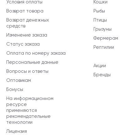
Условия оплаты
Кошки
Возврат товара
Рыбы
Возврат денежных
Птицы
средств
Грызуны
Изменение заказа
Фермерам
Статус заказа
Рептилии
Оплата по номеру заказа
Персональные данные
Акции
Вопросы и ответы
Бренды
Оптовикам
Бонусы
На информационном
ресурсе
применяются
рекомендательные
технологии
Лицензия