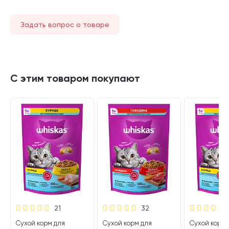
Задать вопрос о товаре
С этим товаром покупают
21
32
Сухой корм для
Сухой корм для
Сухой корм 