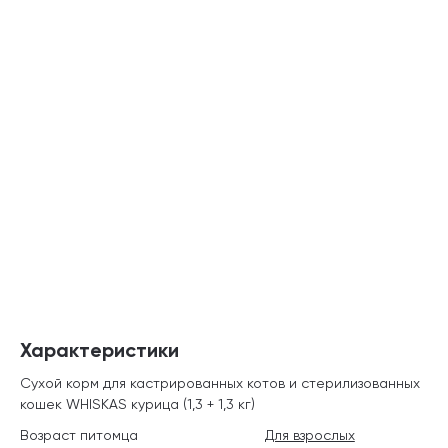
Характеристики
Сухой корм для кастрированных котов и стерилизованных
кошек WHISKAS курица (1,3 + 1,3 кг)
Возраст питомца
Для взрослых