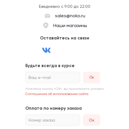
Ежедневно с 9:00 до 22:00
sales@noko.ru
Наши магазины
Оставайтесь на связи
Будьте всегда в курсе
Ваш e-mail
Нажимая кнопку «ОК», вы принимаете условия
Соглашения об использовании сайта
Оплата по номеру заказа
Номер заказа
Ок