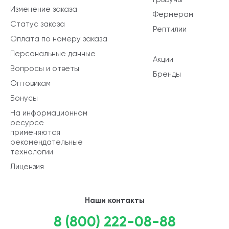
Изменение заказа
Фермерам
Статус заказа
Рептилии
Оплата по номеру заказа
Персональные данные
Акции
Вопросы и ответы
Бренды
Оптовикам
Бонусы
На информационном
ресурсе
применяются
рекомендательные
технологии
Лицензия
Наши контакты
8 (800) 222-08-88