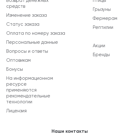
Возврат денежных
Птицы
средств
Грызуны
Изменение заказа
Фермерам
Статус заказа
Рептилии
Оплата по номеру заказа
Персональные данные
Акции
Вопросы и ответы
Бренды
Оптовикам
Бонусы
На информационном
ресурсе
применяются
рекомендательные
технологии
Лицензия
Наши контакты