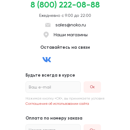
8 (800) 222-08-88
Ежедневно с 9:00 до 22:00
sales@noko.ru
Наши магазины
Оставайтесь на связи
Будьте всегда в курсе
Ваш e-mail
Нажимая кнопку «ОК», вы принимаете условия
Соглашения об использовании сайта
Оплата по номеру заказа
Номер заказа
Ок