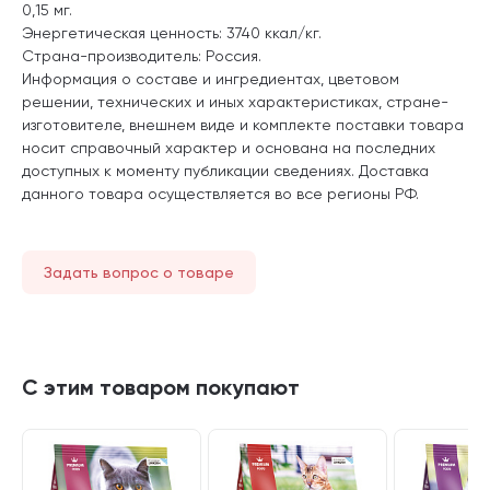
0,15 мг.
Энергетическая ценность: 3740 ккал/кг.
Страна-производитель: Россия.
Информация о составе и ингредиентах, цветовом
решении, технических и иных характеристиках, стране-
изготовителе, внешнем виде и комплекте поставки товара
носит справочный характер и основана на последних
доступных к моменту публикации сведениях. Доставка
данного товара осуществляется во все регионы РФ.
Задать вопрос о товаре
С этим товаром покупают