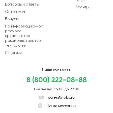
Вопросы и ответы
Бренды
Оптовикам
Бонусы
На информационном
ресурсе
применяются
рекомендательные
технологии
Лицензия
Наши контакты
8 (800) 222-08-88
Ежедневно с 9:00 до 22:00
sales@noko.ru
Наши магазины