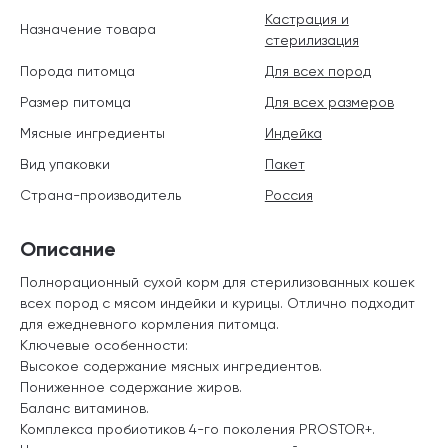
Кастрация и
Назначение товара
стерилизация
Порода питомца
Для всех пород
Размер питомца
Для всех размеров
Мясные ингредиенты
Индейка
Вид упаковки
Пакет
Страна-производитель
Россия
Описание
Полнорационный сухой корм для стерилизованных кошек
всех пород с мясом индейки и курицы. Отлично подходит
для ежедневного кормления питомца.
Ключевые особенности:
Высокое содержание мясных ингредиентов.
Пониженное содержание жиров.
Баланс витаминов.
Комплекса пробиотиков 4-го поколения PROSTOR+.