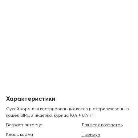
Характеристики
Сухой корм для кастрированных котов и стерилизованных
кошек SIRIUS индейка, курица (0,4 + 0,4 кг)
Возраст питомца
Для всех возрастов
Класс корма
Премиум