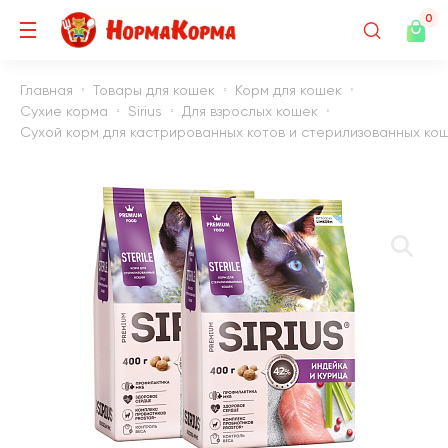
0
Главная
Товары для кошек
Корм для кошек
Сухие корма
Sirius
Для взрослых кошек
Сухой корм для кастрированных котов и стерилизованных кошек 