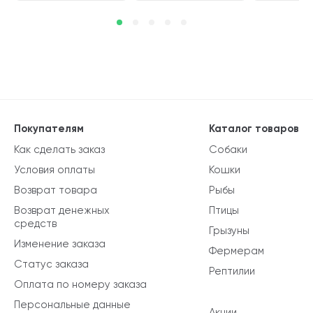
Покупателям
Каталог товаров
Как сделать заказ
Собаки
Условия оплаты
Кошки
Возврат товара
Рыбы
Возврат денежных
Птицы
средств
Грызуны
Изменение заказа
Фермерам
Статус заказа
Рептилии
Оплата по номеру заказа
Персональные данные
Акции