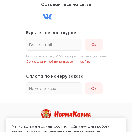
Оставайтесь на связи
Будьте всегда в курсе
Ваш e-mail
Нажимая кнопку «ОК», вы принимаете условия
Соглашения об использовании сайта
Оплата по номеру заказа
Номер заказа
Ок
Мы используем файлы Сookie, чтобы улучшить работу
Магазин кормов для животных и ветаптека