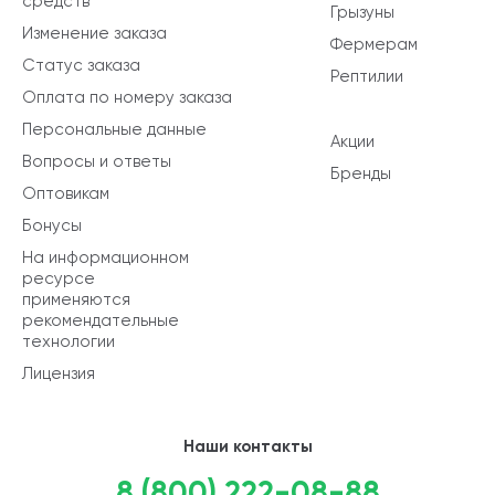
средств
Грызуны
Изменение заказа
Фермерам
Статус заказа
Рептилии
Оплата по номеру заказа
Персональные данные
Акции
Вопросы и ответы
Бренды
Оптовикам
Бонусы
На информационном
ресурсе
применяются
рекомендательные
технологии
Лицензия
Наши контакты
8 (800) 222-08-88