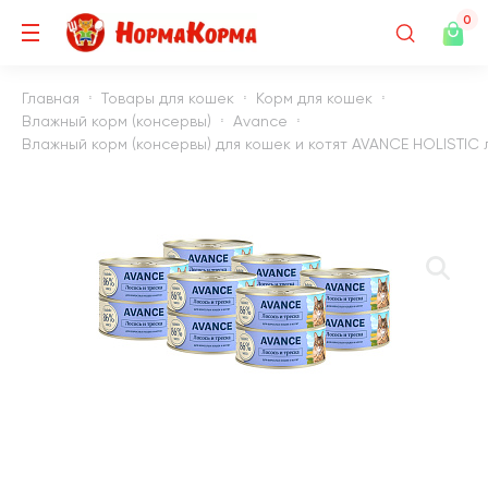
0
Главная
Товары для кошек
Корм для кошек
Влажный корм (консервы)
Avance
Влажный корм (консервы) для кошек и котят AVANCE HOLISTIC ло