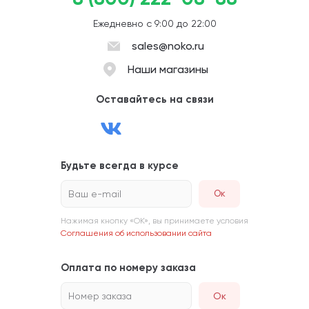
Ежедневно с 9:00 до 22:00
sales@noko.ru
Наши магазины
Оставайтесь на связи
Будьте всегда в курсе
Ваш e-mail
Нажимая кнопку «ОК», вы принимаете условия
Соглашения об использовании сайта
Оплата по номеру заказа
Номер заказа
Ок